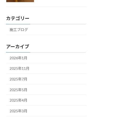
カテゴリー
施工ブログ
アーカイブ
2026年1月
2025年11月
2025年7月
2025年5月
2025年4月
2025年3月