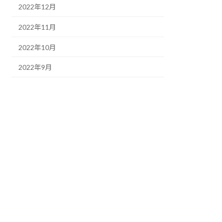
2022年12月
2022年11月
2022年10月
2022年9月