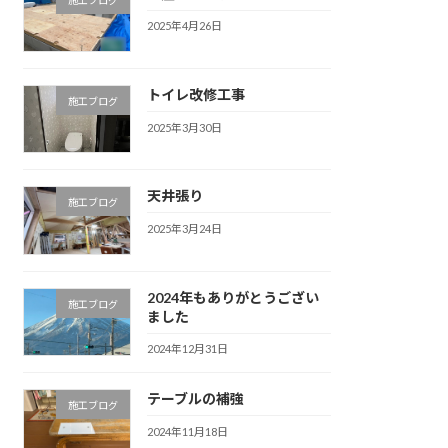
2025年4月26日
トイレ改修工事
施工ブログ
2025年3月30日
天井張り
施工ブログ
2025年3月24日
2024年もありがとうござい
施工ブログ
ました
2024年12月31日
テーブルの補強
施工ブログ
2024年11月18日