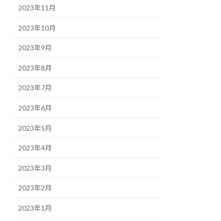
2023年11月
2023年10月
2023年9月
2023年8月
2023年7月
2023年6月
2023年5月
2023年4月
2023年3月
2023年2月
2023年1月