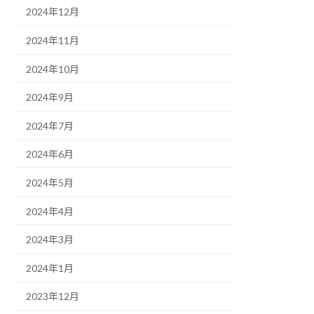
2024年12月
2024年11月
2024年10月
2024年9月
2024年7月
2024年6月
2024年5月
2024年4月
2024年3月
2024年1月
2023年12月