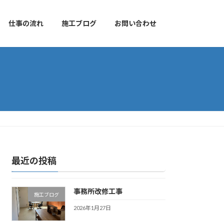
仕事の流れ
施工ブログ
お問い合わせ
最近の投稿
事務所改修工事
施工ブログ
2026年1月27日