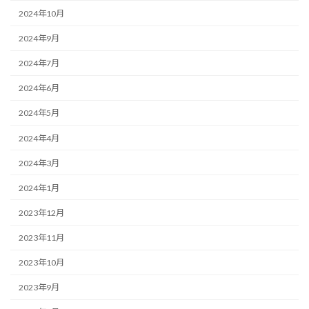
2024年10月
2024年9月
2024年7月
2024年6月
2024年5月
2024年4月
2024年3月
2024年1月
2023年12月
2023年11月
2023年10月
2023年9月