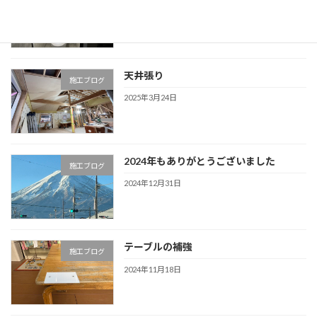
2025年3月30日
天井張り
施工ブログ
2025年3月24日
2024年もありがとうございました
施工ブログ
2024年12月31日
テーブルの補強
施工ブログ
2024年11月18日