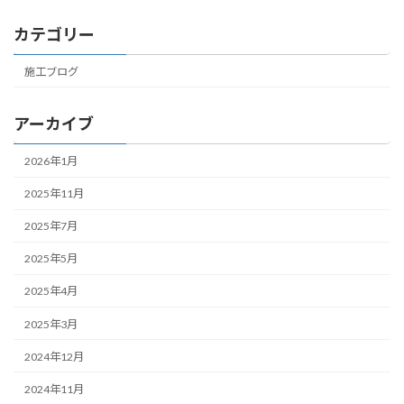
カテゴリー
施工ブログ
アーカイブ
2026年1月
2025年11月
2025年7月
2025年5月
2025年4月
2025年3月
2024年12月
2024年11月