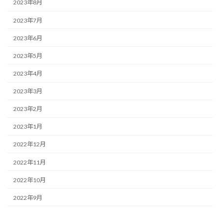
2023年8月
2023年7月
2023年6月
2023年5月
2023年4月
2023年3月
2023年2月
2023年1月
2022年12月
2022年11月
2022年10月
2022年9月