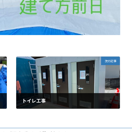
次の記事
トイレ工事
2025年7月21日