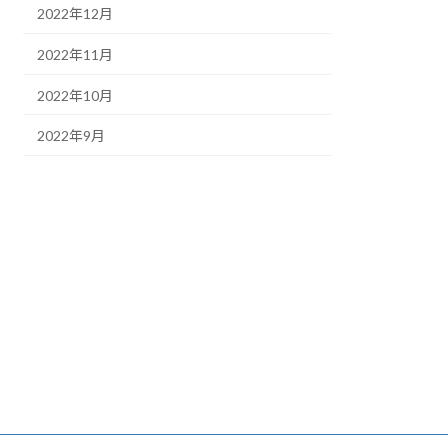
2022年12月
2022年11月
2022年10月
2022年9月