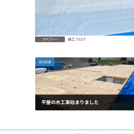
施工ブログ
カテゴリー
前の記事
平屋の木工事始まりました
2025年4月26日