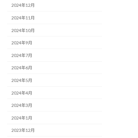
2024年12月
2024年11月
2024年10月
2024年9月
2024年7月
2024年6月
2024年5月
2024年4月
2024年3月
2024年1月
2023年12月