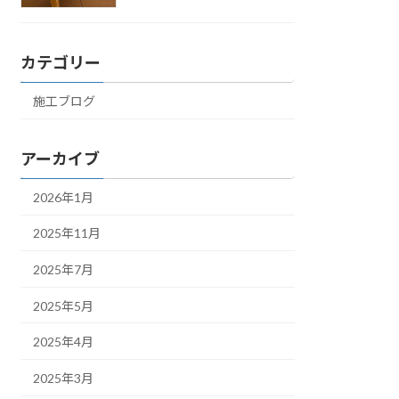
カテゴリー
施工ブログ
アーカイブ
2026年1月
2025年11月
2025年7月
2025年5月
2025年4月
2025年3月