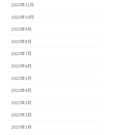
2023年11月
2023年10月
2023年9月
2023年8月
2023年7月
2023年6月
2023年5月
2023年4月
2023年3月
2023年2月
2023年1月