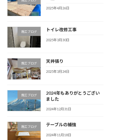
2025年4月26日
トイレ改修工事
施工ブログ
2025年3月30日
天井張り
施工ブログ
2025年3月24日
2024年もありがとうござい
施工ブログ
ました
2024年12月31日
テーブルの補強
施工ブログ
2024年11月18日