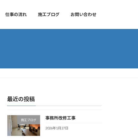
仕事の流れ
施工ブログ
お問い合わせ
最近の投稿
事務所改修工事
施工ブログ
2026年1月27日