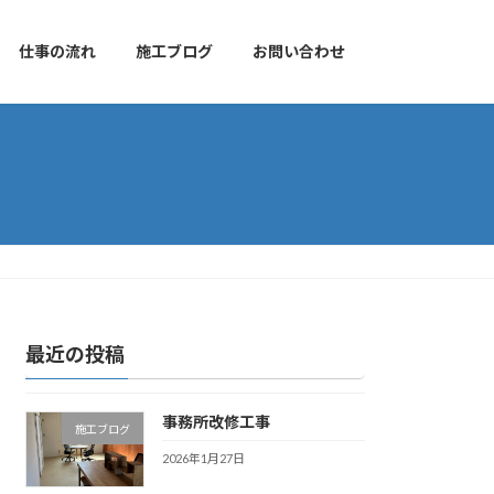
仕事の流れ
施工ブログ
お問い合わせ
最近の投稿
事務所改修工事
施工ブログ
2026年1月27日