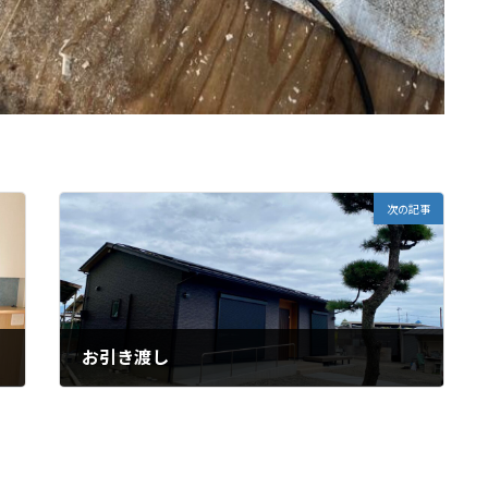
次の記事
お引き渡し
2024年10月17日