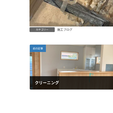
施工ブログ
カテゴリー
前の記事
クリーニング
2024年9月23日