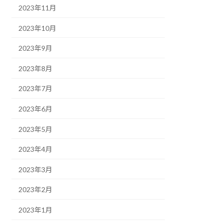
2023年11月
2023年10月
2023年9月
2023年8月
2023年7月
2023年6月
2023年5月
2023年4月
2023年3月
2023年2月
2023年1月