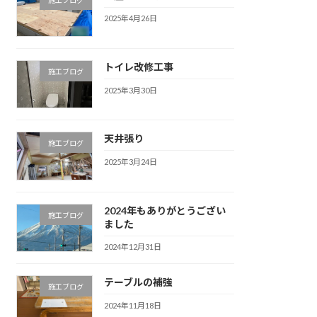
2025年4月26日
トイレ改修工事
施工ブログ
2025年3月30日
天井張り
施工ブログ
2025年3月24日
2024年もありがとうござい
施工ブログ
ました
2024年12月31日
テーブルの補強
施工ブログ
2024年11月18日