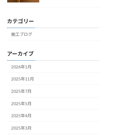
カテゴリー
施工ブログ
アーカイブ
2026年1月
2025年11月
2025年7月
2025年5月
2025年4月
2025年3月