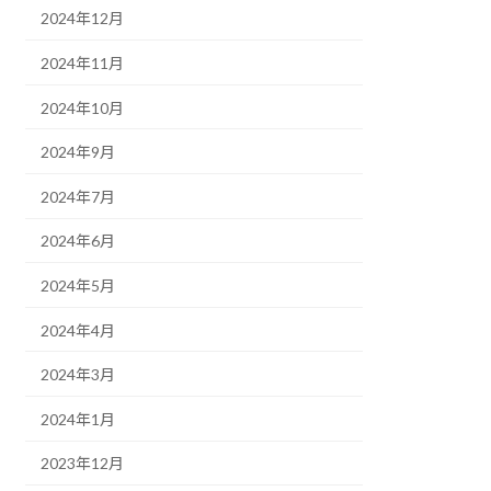
2024年12月
2024年11月
2024年10月
2024年9月
2024年7月
2024年6月
2024年5月
2024年4月
2024年3月
2024年1月
2023年12月