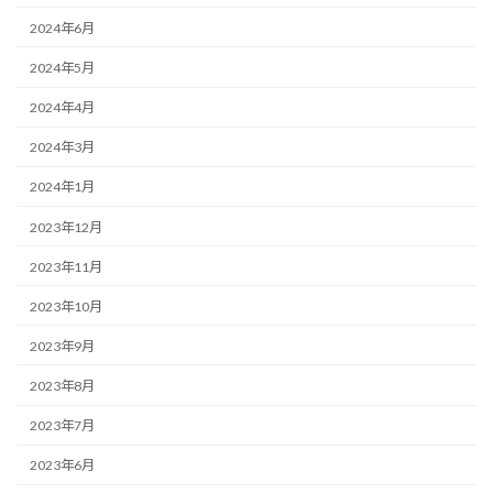
2024年6月
2024年5月
2024年4月
2024年3月
2024年1月
2023年12月
2023年11月
2023年10月
2023年9月
2023年8月
2023年7月
2023年6月