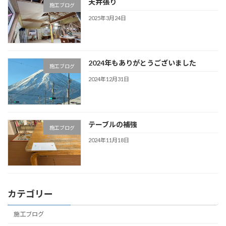
天井張り
施工ブログ
2025年3月24日
2024年もありがとうございました
施工ブログ
2024年12月31日
テーブルの補強
施工ブログ
2024年11月18日
カテゴリー
施工ブログ