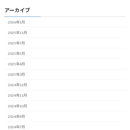
アーカイブ
2026年1月
2025年11月
2025年7月
2025年5月
2025年4月
2025年3月
2024年12月
2024年11月
2024年10月
2024年9月
2024年7月