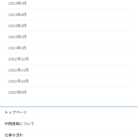
2023年5月
2023年4月
2023年3月
2023年2月
2023年1月
2022年12月
2022年11月
2022年10月
2022年9月
トップページ
中西建築について
仕事の流れ